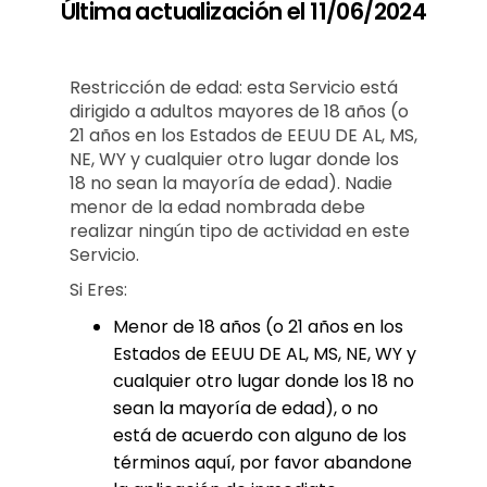
Última actualización el 11/06/2024
Restricción de edad: esta Servicio está
dirigido a adultos mayores de 18 años (o
21 años en los Estados de EEUU DE AL, MS,
NE, WY y cualquier otro lugar donde los
18 no sean la mayoría de edad). Nadie
menor de la edad nombrada debe
realizar ningún tipo de actividad en este
Servicio.
Si Eres:
Menor de 18 años (o 21 años en los
Estados de EEUU DE AL, MS, NE, WY y
cualquier otro lugar donde los 18 no
sean la mayoría de edad), o no
está de acuerdo con alguno de los
términos aquí, por favor abandone