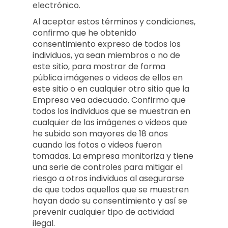
electrónico.
Al aceptar estos términos y condiciones,
confirmo que he obtenido
consentimiento expreso de todos los
individuos, ya sean miembros o no de
este sitio, para mostrar de forma
pública imágenes o videos de ellos en
este sitio o en cualquier otro sitio que la
Empresa vea adecuado. Confirmo que
todos los individuos que se muestran en
cualquier de las imágenes o videos que
he subido son mayores de 18 años
cuando las fotos o videos fueron
tomadas. La empresa monitoriza y tiene
una serie de controles para mitigar el
riesgo a otros individuos al asegurarse
de que todos aquellos que se muestren
hayan dado su consentimiento y así se
prevenir cualquier tipo de actividad
ilegal.