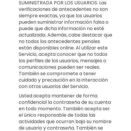
SUMINISTRADA POR LOS USUARIOS. Las
verificaciones de antecedentes no son
siempre exactas, ya que los usuarios
pueden suministrar información falsa o
puede que dicha información no esté
actualizada. Además, cabe destacar que
no todos los antecedentes penales
están disponibles online. Al utilizar este
Servicio, acepta conocer que no todos
los perfiles de los usuarios, mensajes o
comunicaciones pueden ser reales.
También se compromete a tener
cuidado y precaución en la interacción
con otros usuarios del Servicio.
Usted acepta mantener de forma
confidencial la contraseña de su cuenta
en todo momento. También acepta ser
el único responsable de todas las
actividades que ocurran bajo su nombre
de usuario y contraseña. También se