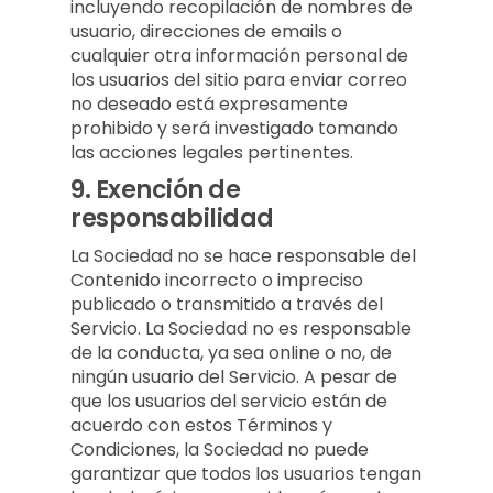
incluyendo recopilación de nombres de
usuario, direcciones de emails o
cualquier otra información personal de
los usuarios del sitio para enviar correo
no deseado está expresamente
prohibido y será investigado tomando
las acciones legales pertinentes.
9.
Exención de
responsabilidad
La Sociedad no se hace responsable del
Contenido incorrecto o impreciso
publicado o transmitido a través del
Servicio. La Sociedad no es responsable
de la conducta, ya sea online o no, de
ningún usuario del Servicio. A pesar de
que los usuarios del servicio están de
acuerdo con estos Términos y
Condiciones, la Sociedad no puede
garantizar que todos los usuarios tengan