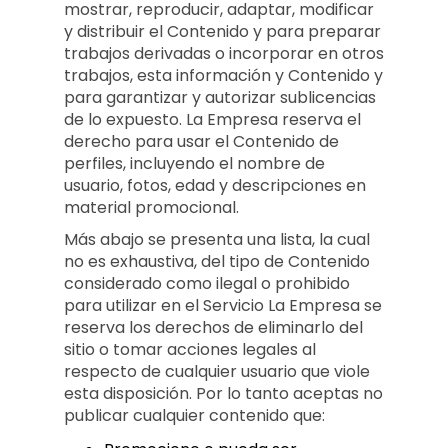
mostrar, reproducir, adaptar, modificar
y distribuir el Contenido y para preparar
trabajos derivadas o incorporar en otros
trabajos, esta información y Contenido y
para garantizar y autorizar sublicencias
de lo expuesto. La Empresa reserva el
derecho para usar el Contenido de
perfiles, incluyendo el nombre de
usuario, fotos, edad y descripciones en
material promocional.
Más abajo se presenta una lista, la cual
no es exhaustiva, del tipo de Contenido
considerado como ilegal o prohibido
para utilizar en el Servicio La Empresa se
reserva los derechos de eliminarlo del
sitio o tomar acciones legales al
respecto de cualquier usuario que viole
esta disposición. Por lo tanto aceptas no
publicar cualquier contenido que: