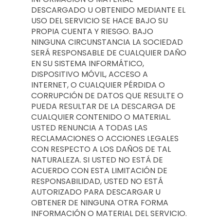
DESCARGADO U OBTENIDO MEDIANTE EL
USO DEL SERVICIO SE HACE BAJO SU
PROPIA CUENTA Y RIESGO. BAJO
NINGUNA CIRCUNSTANCIA LA SOCIEDAD
SERÁ RESPONSABLE DE CUALQUIER DAÑO
EN SU SISTEMA INFORMÁTICO,
DISPOSITIVO MÓVIL, ACCESO A
INTERNET, O CUALQUIER PÉRDIDA O
CORRUPCIÓN DE DATOS QUE RESULTE O
PUEDA RESULTAR DE LA DESCARGA DE
CUALQUIER CONTENIDO O MATERIAL.
USTED RENUNCIA A TODAS LAS
RECLAMACIONES O ACCIONES LEGALES
CON RESPECTO A LOS DAÑOS DE TAL
NATURALEZA. SI USTED NO ESTÁ DE
ACUERDO CON ESTA LIMITACIÓN DE
RESPONSABILIDAD, USTED NO ESTÁ
AUTORIZADO PARA DESCARGAR U
OBTENER DE NINGUNA OTRA FORMA
INFORMACIÓN O MATERIAL DEL SERVICIO.