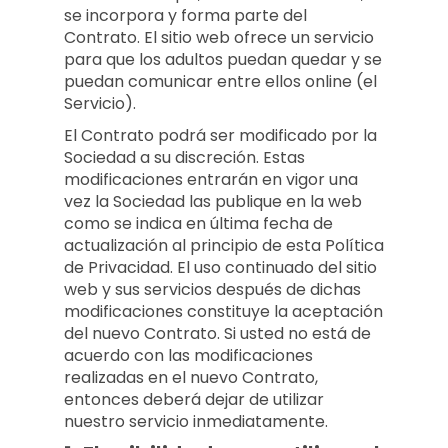
se incorpora y forma parte del
Contrato. El sitio web ofrece un servicio
para que los adultos puedan quedar y se
puedan comunicar entre ellos online (el
Servicio).
El Contrato podrá ser modificado por la
Sociedad a su discreción. Estas
modificaciones entrarán en vigor una
vez la Sociedad las publique en la web
como se indica en última fecha de
actualización al principio de esta Política
de Privacidad. El uso continuado del sitio
web y sus servicios después de dichas
modificaciones constituye la aceptación
del nuevo Contrato. Si usted no está de
acuerdo con las modificaciones
realizadas en el nuevo Contrato,
entonces deberá dejar de utilizar
nuestro servicio inmediatamente.