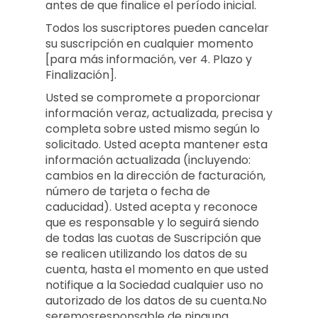
antes de que finalice el período inicial.
Todos los suscriptores pueden cancelar
su suscripción en cualquier momento
[para más información, ver 4. Plazo y
Finalización].
Usted se compromete a proporcionar
información veraz, actualizada, precisa y
completa sobre usted mismo según lo
solicitado. Usted acepta mantener esta
información actualizada (incluyendo:
cambios en la dirección de facturación,
número de tarjeta o fecha de
caducidad). Usted acepta y reconoce
que es responsable y lo seguirá siendo
de todas las cuotas de Suscripción que
se realicen utilizando los datos de su
cuenta, hasta el momento en que usted
notifique a la Sociedad cualquier uso no
autorizado de los datos de su cuenta.No
seremosresponsable de ninguna