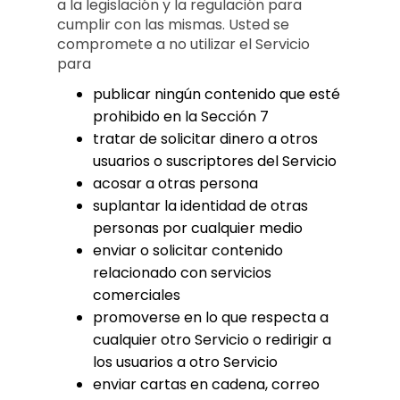
a la legislación y la regulación para
cumplir con las mismas. Usted se
compromete a no utilizar el Servicio
para
publicar ningún contenido que esté
prohibido en la Sección 7
tratar de solicitar dinero a otros
usuarios o suscriptores del Servicio
acosar a otras persona
suplantar la identidad de otras
personas por cualquier medio
enviar o solicitar contenido
relacionado con servicios
comerciales
promoverse en lo que respecta a
cualquier otro Servicio o redirigir a
los usuarios a otro Servicio
enviar cartas en cadena, correo