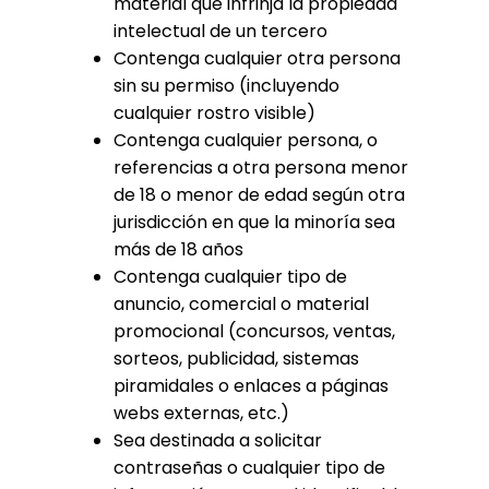
material que infrinja la propiedad
intelectual de un tercero
Contenga cualquier otra persona
sin su permiso (incluyendo
cualquier rostro visible)
Contenga cualquier persona, o
referencias a otra persona menor
de 18 o menor de edad según otra
jurisdicción en que la minoría sea
más de 18 años
Contenga cualquier tipo de
anuncio, comercial o material
promocional (concursos, ventas,
sorteos, publicidad, sistemas
piramidales o enlaces a páginas
webs externas, etc.)
Sea destinada a solicitar
contraseñas o cualquier tipo de