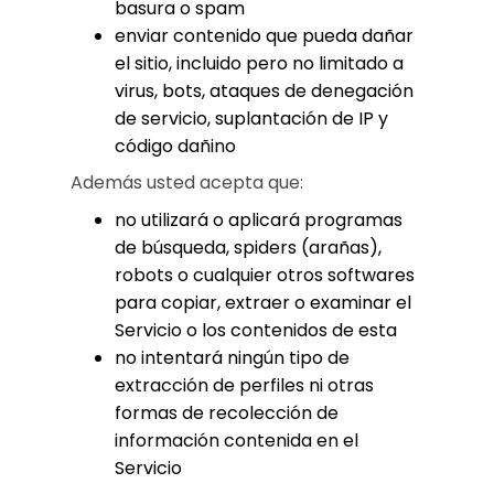
basura o spam
enviar contenido que pueda dañar
el sitio, incluido pero no limitado a
virus, bots, ataques de denegación
de servicio, suplantación de IP y
código dañino
Además usted acepta que:
no utilizará o aplicará programas
de búsqueda, spiders (arañas),
robots o cualquier otros softwares
para copiar, extraer o examinar el
Servicio o los contenidos de esta
no intentará ningún tipo de
extracción de perfiles ni otras
formas de recolección de
información contenida en el
Servicio