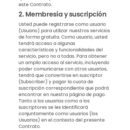
este Contrato.
2.
Membresía y suscripción
Usted puede registrarse como usuario
(Usuario) para utilizar nuestros servicios
de forma gratuita. Como usuario, usted
tendrá acceso a algunas
características y funcionalidades del
servicio, pero no a todas. Para obtener
un amplio acceso al servicio, incluyendo
poder comunicarse con otros usuarios,
tendrá que convertirse en suscriptor
(Subscriber) y pagar la cuota de
suscripción correspondiente que podrá
encontrar en nuestra página de pago.
Tanto a los usuarios como a los
suscriptores se les identificará
conjuntamente como usuarios (los
Usuarios) en el contexto del presente
Contrato.