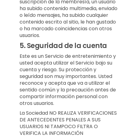
suscripción de la membresía, un usuario
ha subido contenido multimedia, enviado
o leído mensajes, ha subido cualquier
contenido escrito al sitio, le han gustado
o ha marcado coincidencias con otros
usuarios.
5.
Seguridad de la cuenta
Este es un Servicio de entretenimiento y
usted acepta utilizar el Servicio bajo su
cuenta y riesgo. Su protección y
seguridad son muy importantes. Usted
reconoce y acepta que va a utilizar el
sentido común y la precaución antes de
compartir información personal con
otros usuarios.
La Sociedad NO REALIZA VERIFICACIONES
DE ANTECEDENTES PENALES A SUS
USUARIOS NI TAMPOCO FILTRA O
VERIFICA LA INFORMACIÓN