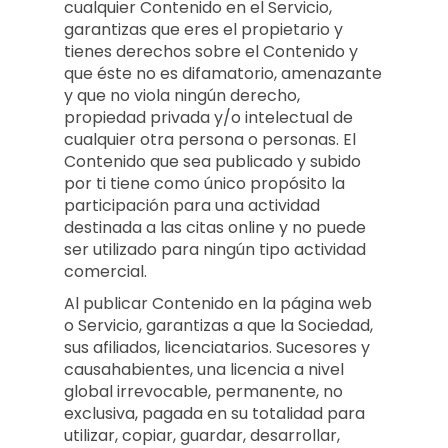
cualquier Contenido en el Servicio,
garantizas que eres el propietario y
tienes derechos sobre el Contenido y
que éste no es difamatorio, amenazante
y que no viola ningún derecho,
propiedad privada y/o intelectual de
cualquier otra persona o personas. El
Contenido que sea publicado y subido
por ti tiene como único propósito la
participación para una actividad
destinada a las citas online y no puede
ser utilizado para ningún tipo actividad
comercial.
Al publicar Contenido en la página web
o Servicio, garantizas a que la Sociedad,
sus afiliados, licenciatarios. Sucesores y
causahabientes, una licencia a nivel
global irrevocable, permanente, no
exclusiva, pagada en su totalidad para
utilizar, copiar, guardar, desarrollar,