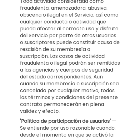
Toda actividad considerada como
fraudulenta, amenazadora, abusiva,
obscena o ilegal en el Servicio, así como
cualquier conducta o actividad que
pueda afectar al correcto uso y disfrute
del Servicio por parte de otros usuarios
o suscriptores puede constituir causa de
rescisión de su membresía o
suscripción. Los casos de actividad
fraudulenta o ilegal podrán ser remitidos
a las agencias y cuerpos de seguridad
del estado correspondientes. Aun
cuando su membresía o suscripción sea
cancelada por cualquier motivo, todos
los términos y condiciones del presente
contrato permanecerán en plena
validez y efecto.
'Política de participación de usuarios'
—
Se entiende por uso razonable cuando,
desde el momento en que se activó la