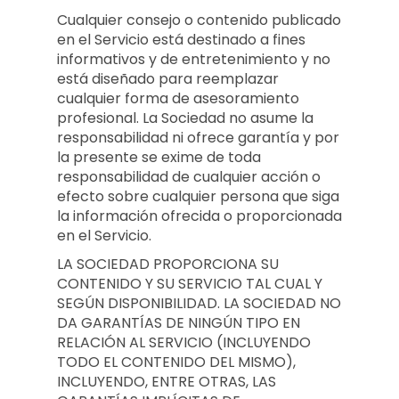
Cualquier consejo o contenido publicado
en el Servicio está destinado a fines
informativos y de entretenimiento y no
está diseñado para reemplazar
cualquier forma de asesoramiento
profesional. La Sociedad no asume la
responsabilidad ni ofrece garantía y por
la presente se exime de toda
responsabilidad de cualquier acción o
efecto sobre cualquier persona que siga
la información ofrecida o proporcionada
en el Servicio.
LA SOCIEDAD PROPORCIONA SU
CONTENIDO Y SU SERVICIO TAL CUAL Y
SEGÚN DISPONIBILIDAD. LA SOCIEDAD NO
DA GARANTÍAS DE NINGÚN TIPO EN
RELACIÓN AL SERVICIO (INCLUYENDO
TODO EL CONTENIDO DEL MISMO),
INCLUYENDO, ENTRE OTRAS, LAS