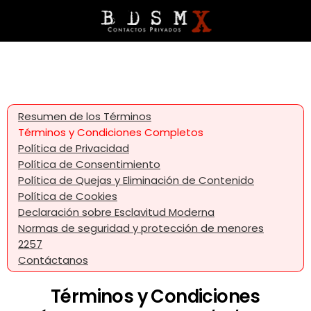
Resumen de los Términos
Términos y Condiciones Completos
Política de Privacidad
Política de Consentimiento
Política de Quejas y Eliminación de Contenido
Política de Cookies
Declaración sobre Esclavitud Moderna
Normas de seguridad y protección de menores
2257
Contáctanos
Términos y Condiciones