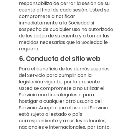
responsabiliza de cerrar la sesión de su
cuenta al final de cada sesión. Usted se
compromete a notificar
inmediatamente a la Sociedad si
sospecha de cualquier uso no autorizado
de los datos de su cuenta y a tomar las
medidas necesarias que la Sociedad le
requiera.
6.
Conducta del sitio web
Para el beneficio de los demás usuarios
del Servicio para cumplir con la
legislación vigente, por la presente
Usted se compromete a no utilizar el
Servicio con fines ilegales o para
hostigar a cualquier otro usuario del
Servicio. Acepta que el uso del Servicio
está sujeto al estado o país
correspondiente y a sus leyes locales,
nacionales e internacionales, por tanto,