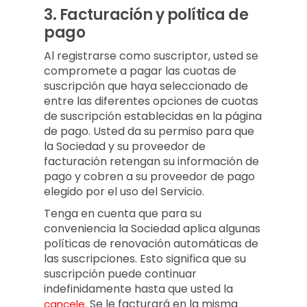
3.
Facturación y política de
pago
Al registrarse como suscriptor, usted se
compromete a pagar las cuotas de
suscripción que haya seleccionado de
entre las diferentes opciones de cuotas
de suscripción establecidas en la página
de pago. Usted da su permiso para que
la Sociedad y su proveedor de
facturación retengan su información de
pago y cobren a su proveedor de pago
elegido por el uso del Servicio.
Tenga en cuenta que para su
conveniencia la Sociedad aplica algunas
políticas de renovación automáticas de
las suscripciones. Esto significa que su
suscripción puede continuar
indefinidamente hasta que usted la
Se le facturará en la misma
cancele.