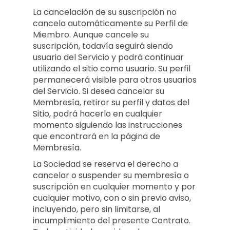
La cancelación de su suscripción no
cancela automáticamente su Perfil de
Miembro. Aunque cancele su
suscripción, todavía seguirá siendo
usuario del Servicio y podrá continuar
utilizando el sitio como usuario. Su perfil
permanecerá visible para otros usuarios
del Servicio. Si desea cancelar su
Membresía, retirar su perfil y datos del
Sitio, podrá hacerlo en cualquier
momento siguiendo las instrucciones
que encontrará en la página de
Membresía.
La Sociedad se reserva el derecho a
cancelar o suspender su membresía o
suscripción en cualquier momento y por
cualquier motivo, con o sin previo aviso,
incluyendo, pero sin limitarse, al
incumplimiento del presente Contrato.