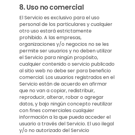
8.
Uso no comercial
El Servicio es exclusivo para el uso
personal de los particulares y cualquier
otro uso estará estrictamente
prohibido. A las empresas,
organizaciones y/o negocios no se les
permite ser usuarios y no deben utilizar
el Servicio para ningún propósito,
cualquier contenido o servicio publicado
al sitio web no debe ser para beneficio
comercial. Los usuarios registrados en el
Servicio están de acuerdo en afirmar
que no van a copiar, redistribuir,
reproducir, alterar, robar o agregar
datos, y bajo ningún concepto reutilizar
con fines comerciales cualquier
información a la que pueda acceder el
usuario a través del Servicio. El uso ilegal
y/o no autorizado del Servicio