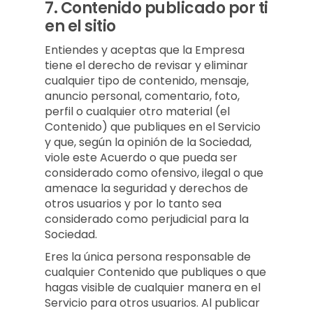
7.
Contenido publicado por ti
en el sitio
Entiendes y aceptas que la Empresa
tiene el derecho de revisar y eliminar
cualquier tipo de contenido, mensaje,
anuncio personal, comentario, foto,
perfil o cualquier otro material (el
Contenido) que publiques en el Servicio
y que, según la opinión de la Sociedad,
viole este Acuerdo o que pueda ser
considerado como ofensivo, ilegal o que
amenace la seguridad y derechos de
otros usuarios y por lo tanto sea
considerado como perjudicial para la
Sociedad.
Eres la única persona responsable de
cualquier Contenido que publiques o que
hagas visible de cualquier manera en el
Servicio para otros usuarios. Al publicar