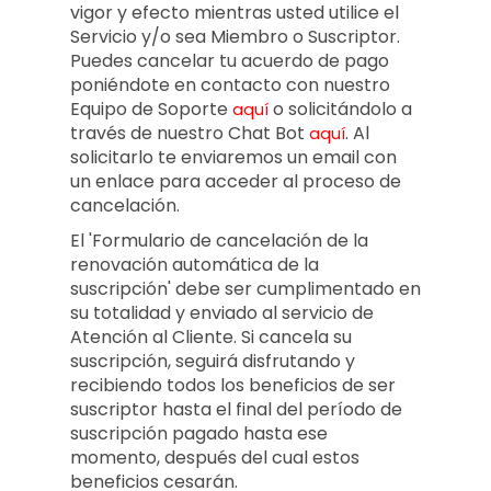
vigor y efecto mientras usted utilice el
Servicio y/o sea Miembro o Suscriptor.
Puedes cancelar tu acuerdo de pago
poniéndote en contacto con nuestro
Equipo de Soporte
o solicitándolo a
aquí
través de nuestro Chat Bot
.
Al
aquí
solicitarlo te enviaremos un email con
un enlace para acceder al proceso de
cancelación.
El 'Formulario de cancelación de la
renovación automática de la
suscripción' debe ser cumplimentado en
su totalidad y enviado al servicio de
Atención al Cliente. Si cancela su
suscripción, seguirá disfrutando y
recibiendo todos los beneficios de ser
suscriptor hasta el final del período de
suscripción pagado hasta ese
momento, después del cual estos
beneficios cesarán.