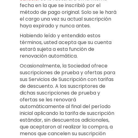
fecha en la que se inscribió por el
método de pago original. Solo se le hará
el cargo una vez su actual suscripción
haya expirado y nunca antes.
Habiendo leído y entendido estos
términos, usted acepta que su cuenta
estará sujeta a esta función de
renovación automática.
Ocasionalmente, la Sociedad ofrece
suscripciones de prueba y ofertas para
sus Servicios de Suscripción con tarifas
de descuento. A los suscriptores de
dichas suscripciones de prueba y
ofertas se les renovará
automáticamente al final del período
inicial aplicando la tarifa de suscripción
estándar, sin descuentos adicionales,
que aceptaron al realizar la compra, a
menos que cancelen su suscripción