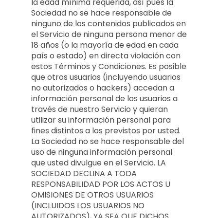
la edad mínima requerida, así pues la
Sociedad no se hace responsable de
ninguno de los contenidos publicados en
el Servicio de ninguna persona menor de
18 años (o la mayoría de edad en cada
país o estado) en directa violación con
estos Términos y Condiciones. Es posible
que otros usuarios (incluyendo usuarios
no autorizados o hackers) accedan a
información personal de los usuarios a
través de nuestro Servicio y quieran
utilizar su información personal para
fines distintos a los previstos por usted.
La Sociedad no se hace responsable del
uso de ninguna información personal
que usted divulgue en el Servicio. LA
SOCIEDAD DECLINA A TODA
RESPONSABILIDAD POR LOS ACTOS U
OMISIONES DE OTROS USUARIOS
(INCLUIDOS LOS USUARIOS NO
AUTORIZADOS), YA SEA QUE DICHOS