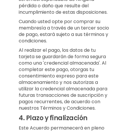
pérdida o daño que resulte del
incumplimiento de estas disposiciones.
Cuando usted opte por comprar su
membresía a través de un tercer socio
de pago, estará sujeto a sus términos y
condiciones.
Al realizar el pago, los datos de tu
tarjeta se guardarán de forma segura
como una 'credencial almacenada'. Al
completar este pago, otorgas tu
consentimiento expreso para este
almacenamiento y nos autorizas a
utilizar la credencial almacenada para
futuras transacciones de suscripción y
pagos recurrentes, de acuerdo con
nuestros Términos y Condiciones.
4.
Plazo y finalización
Este Acuerdo permanecerá en pleno