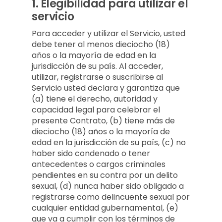
1.
Elegibilidad para utilizar el
servicio
Para acceder y utilizar el Servicio, usted
debe tener al menos dieciocho (18)
años o la mayoría de edad en la
jurisdicción de su país. Al acceder,
utilizar, registrarse o suscribirse al
Servicio usted declara y garantiza que
(a) tiene el derecho, autoridad y
capacidad legal para celebrar el
presente Contrato, (b) tiene más de
dieciocho (18) años o la mayoría de
edad en la jurisdicción de su país, (c) no
haber sido condenado o tener
antecedentes o cargos criminales
pendientes en su contra por un delito
sexual, (d) nunca haber sido obligado a
registrarse como delincuente sexual por
cualquier entidad gubernamental, (e)
que va a cumplir con los términos de