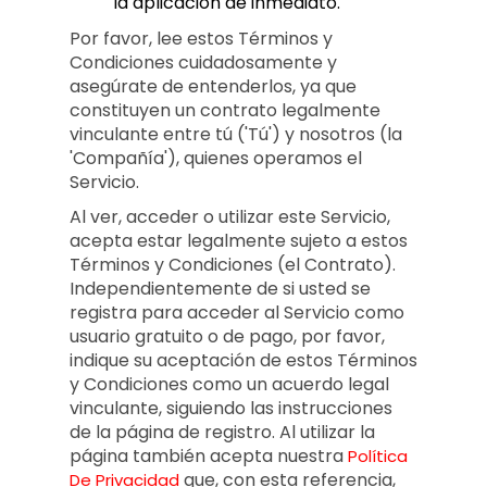
la aplicación de inmediato.
Por favor, lee estos Términos y
Condiciones cuidadosamente y
asegúrate de entenderlos, ya que
constituyen un contrato legalmente
vinculante entre tú ('Tú') y nosotros (la
'Compañía'), quienes operamos el
Servicio.
Al ver, acceder o utilizar este Servicio,
acepta estar legalmente sujeto a estos
Términos y Condiciones (el Contrato).
Independientemente de si usted se
registra para acceder al Servicio como
usuario gratuito o de pago, por favor,
indique su aceptación de estos Términos
y Condiciones como un acuerdo legal
vinculante, siguiendo las instrucciones
de la página de registro. Al utilizar la
página también acepta nuestra
Política
que, con esta referencia,
De Privacidad