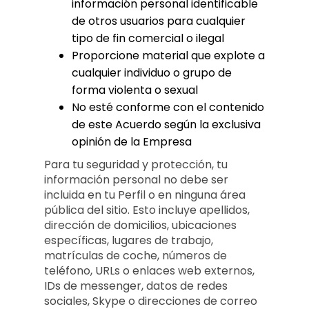
información personal identificable
de otros usuarios para cualquier
tipo de fin comercial o ilegal
Proporcione material que explote a
cualquier individuo o grupo de
forma violenta o sexual
No esté conforme con el contenido
de este Acuerdo según la exclusiva
opinión de la Empresa
Para tu seguridad y protección, tu
información personal no debe ser
incluida en tu Perfil o en ninguna área
pública del sitio. Esto incluye apellidos,
dirección de domicilios, ubicaciones
específicas, lugares de trabajo,
matrículas de coche, números de
teléfono, URLs o enlaces web externos,
IDs de messenger, datos de redes
sociales, Skype o direcciones de correo