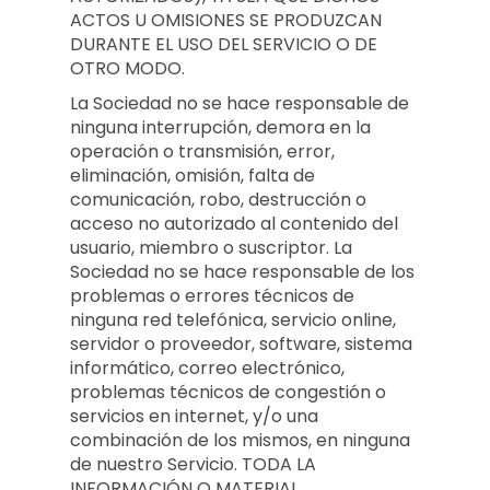
ACTOS U OMISIONES SE PRODUZCAN
DURANTE EL USO DEL SERVICIO O DE
OTRO MODO.
La Sociedad no se hace responsable de
ninguna interrupción, demora en la
operación o transmisión, error,
eliminación, omisión, falta de
comunicación, robo, destrucción o
acceso no autorizado al contenido del
usuario, miembro o suscriptor. La
Sociedad no se hace responsable de los
problemas o errores técnicos de
ninguna red telefónica, servicio online,
servidor o proveedor, software, sistema
informático, correo electrónico,
problemas técnicos de congestión o
servicios en internet, y/o una
combinación de los mismos, en ninguna
de nuestro Servicio. TODA LA
INFORMACIÓN O MATERIAL